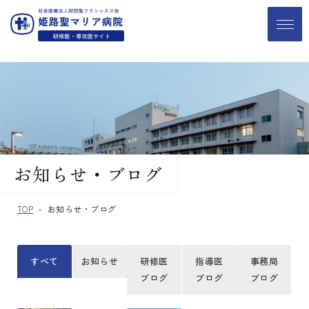
お知らせ・ブログ
TOP
お知らせ・ブログ
すべて
お知らせ
研修医
指導医
事務局
ブログ
ブログ
ブログ