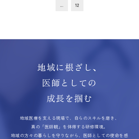
...
12
地域に根ざし、
医師としての
成長を掴む
地域医療を支える現場で、自らのスキルを磨き、
真の「医師観」を体得する研修環境。
地域の方々の暮らしを守りながら、医師としての使命を感