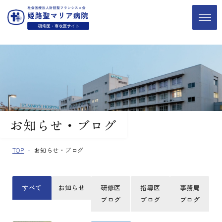
お知らせ・ブログ
TOP
お知らせ・ブログ
すべて
お知らせ
研修医
指導医
事務局
ブログ
ブログ
ブログ