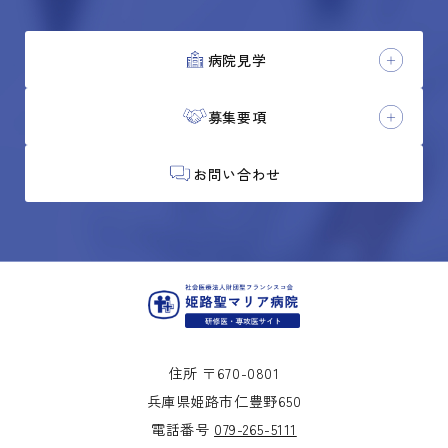
病院見学
募集要項
お問い合わせ
住所 〒670-0801
兵庫県姫路市仁豊野650
電話番号
079-265-5111