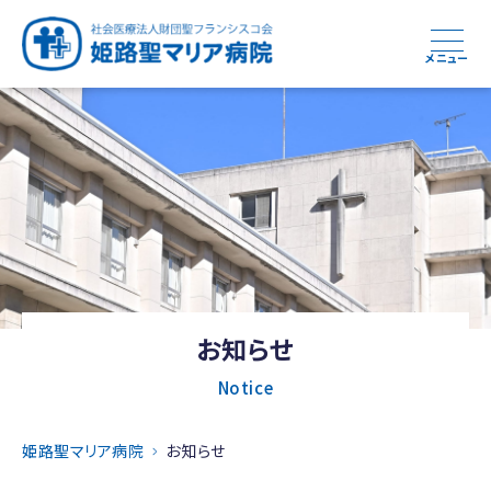
メニュー
お知らせ
Notice
姫路聖マリア病院
お知らせ