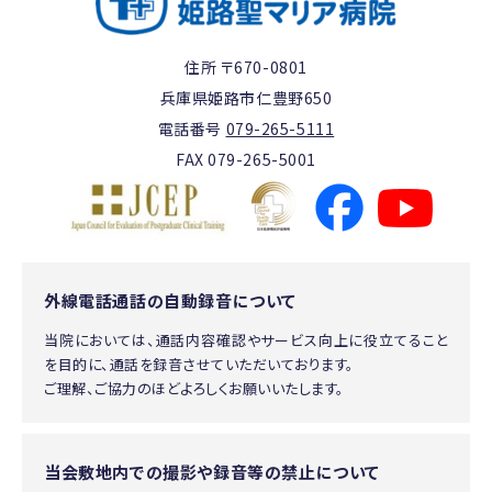
住所 〒670-0801
兵庫県姫路市仁豊野650
電話番号
079-265-5111
FAX 079-265-5001
外線電話通話の自動録音について
当院においては、通話内容確認やサービス向上に役立てること
を目的に、通話を録音させていただいております。
ご理解、ご協力のほどよろしくお願いいたします。
当会敷地内での撮影や録音等の禁止について