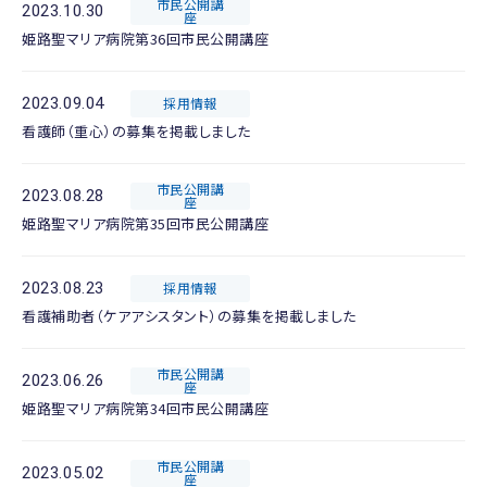
市民公開講
2023.10.30
座
姫路聖マリア病院第36回市民公開講座
2023.09.04
採用情報
看護師（重心）の募集を掲載しました
市民公開講
2023.08.28
座
姫路聖マリア病院第35回市民公開講座
2023.08.23
採用情報
看護補助者（ケアアシスタント）の募集を掲載しました
市民公開講
2023.06.26
座
姫路聖マリア病院第34回市民公開講座
市民公開講
2023.05.02
座