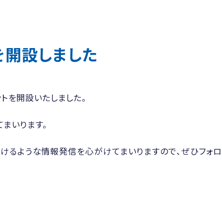
を開設しました
ントを開設いたしました。
まいります。
けるような情報発信を心がけてまいりますので、ぜひフォ