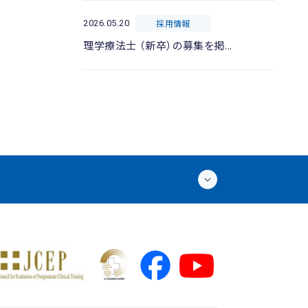
採用情報
2026.05.20
理学療法士 （新卒）の募集を掲...