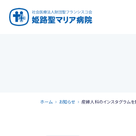
ホーム
お知らせ
産婦人科のインスタグラムを