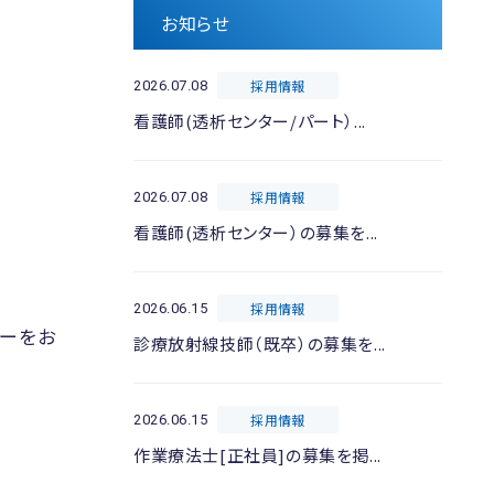
お知らせ
採用情報
2026.07.08
看護師(透析センター/パート）...
採用情報
2026.07.08
看護師(透析センター）の募集を...
採用情報
2026.06.15
ローをお
診療放射線技師（既卒）の募集を...
採用情報
2026.06.15
作業療法士[正社員]の募集を掲...