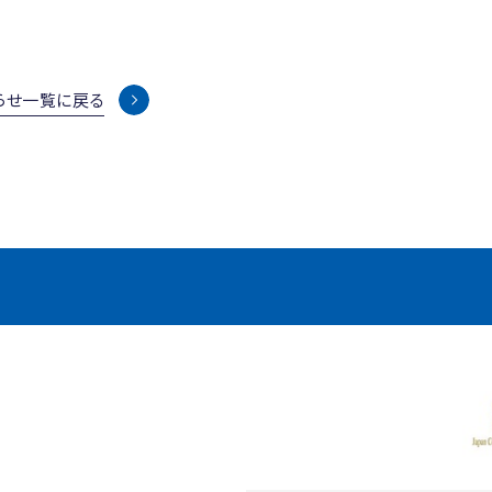
らせ一覧に戻る