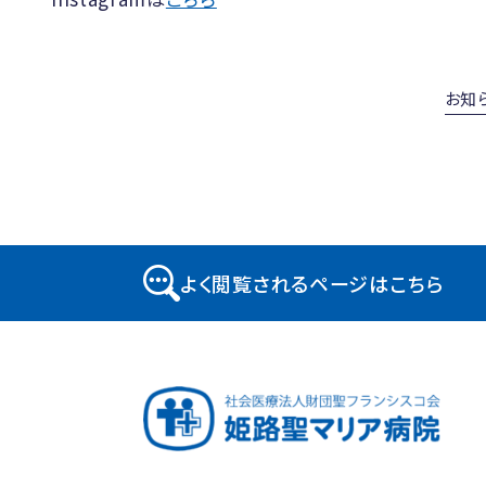
お知
よく閲覧されるページはこちら