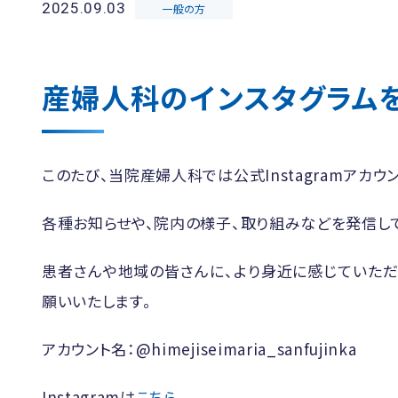
2025.09.03
一般の方
産婦人科のインスタグラム
このたび、当院産婦人科では公式Instagramアカウ
各種お知らせや、院内の様子、取り組みなどを発信して
患者さんや地域の皆さんに、より身近に感じていただ
願いいたします。
アカウント名：@himejiseimaria_sanfujinka
Instagramは
こちら