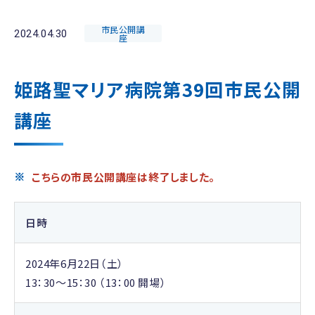
市民公開講
2024.04.30
座
姫路聖マリア病院第39回市民公開
講座
こちらの市民公開講座は終了しました。
日時
2024年6月22日（土）
13：30～15：30 （13：00 開場）