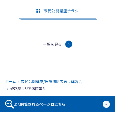
市民公開講座チラシ
一覧を見る
ホーム
市民公開講座/医療関係者向け講習会
姫路聖マリア病院第3...
よく閲覧されるページはこちら