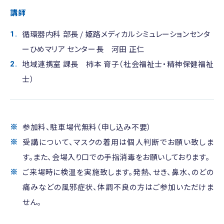
講師
循環器内科 部長 / 姫路メディカルシミュレーションセンタ
ーひめマリア センター長 河田 正仁
地域連携室 課長 柿本 育子（社会福祉士・精神保健福祉
士）
参加料、駐車場代無料（申し込み不要）
受講について、マスクの着用は個人判断でお願い致しま
す。また、会場入り口での手指消毒をお願いしております。
ご来場時に検温を実施致します。発熱、せき、鼻水、のどの
痛みなどの風邪症状、体調不良の方はご参加いただけま
せん。