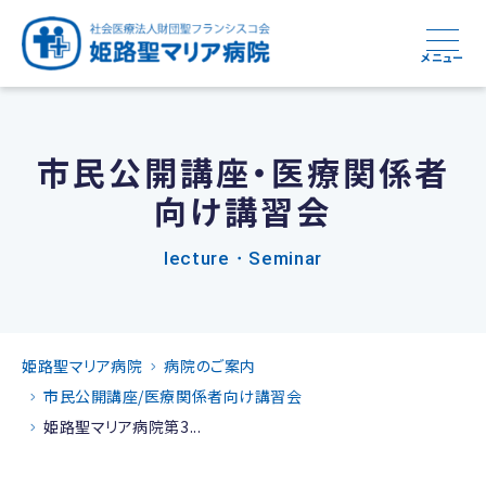
メニュー
市民公開講座・医療関係者
向け講習会
lecture・Seminar
姫路聖マリア病院
病院のご案内
市民公開講座/医療関係者向け講習会
姫路聖マリア病院第3...