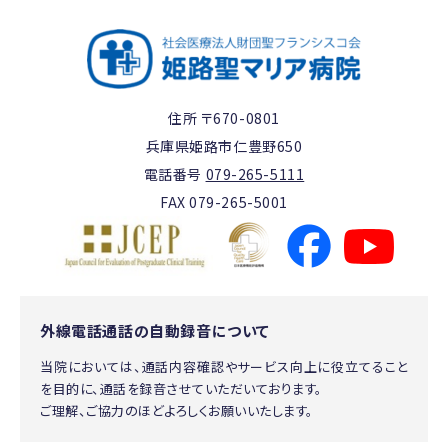
住所 〒670-0801
兵庫県姫路市仁豊野650
電話番号
079-265-5111
FAX 079-265-5001
外線電話通話の自動録音について
当院においては、通話内容確認やサービス向上に役立てること
を目的に、通話を録音させていただいております。
ご理解、ご協力のほどよろしくお願いいたします。