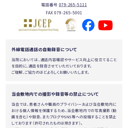
電話番号
079-265-5111
FAX 079-265-5001
外線電話通話の自動録音について
当院においては、通話内容確認やサービス向上に役立てること
を目的に、通話を録音させていただいております。
ご理解、ご協力のほどよろしくお願いいたします。
当会敷地内での撮影や録音等の禁止について
当会では、患者さんや職員のプライバシーおよび当会敷地内に
おける個人情報を保護するため、当会敷地内での写真撮影（動
画を含む）や録音、またブログやSNS等への投稿することを禁止
しております（許可されたものは除きます）。