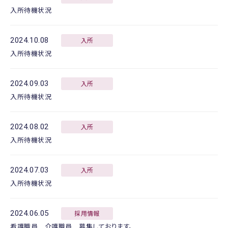
入所待機状況
2024.10.08
入所
入所待機状況
2024.09.03
入所
入所待機状況
2024.08.02
入所
入所待機状況
2024.07.03
入所
入所待機状況
2024.06.05
採用情報
看護職員 介護職員 募集しております。