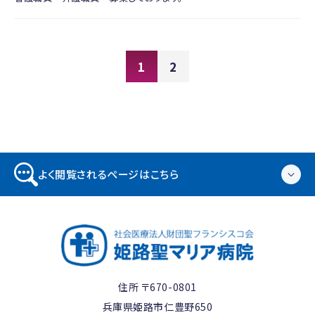
1
2
よく閲覧されるページはこちら
住所 〒670-0801
兵庫県姫路市仁豊野650