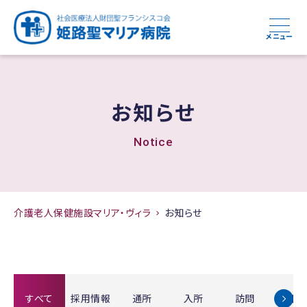
メニュー
お知らせ
Notice
介護老人保健施設マリア・ヴィラ
お知らせ
すべて
採用情報
通所
入所
訪問
お知ら