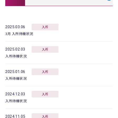
2025.03.06
入所
3月 入所待機状況
2025.02.03
入所
入所待機状況
2025.01.06
入所
入所待機状況
2024.12.03
入所
入所待機状況
2024.11.05
入所