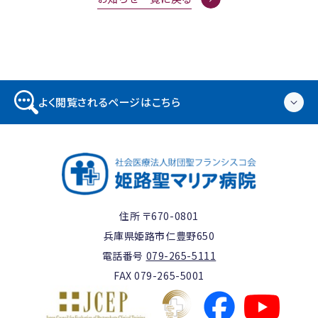
よく閲覧されるページはこちら
住所 〒670-0801
兵庫県姫路市仁豊野650
電話番号
079-265-5111
FAX 079-265-5001