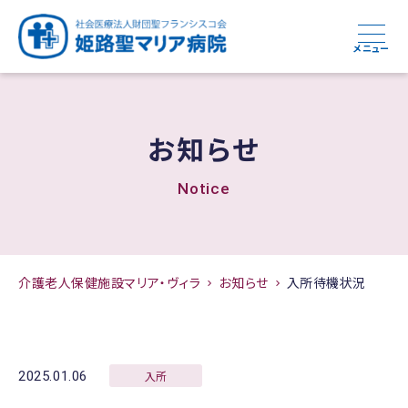
メニュー
お知らせ
Notice
介護老人保健施設マリア・ヴィラ
お知らせ
入所待機状況
2025.01.06
入所