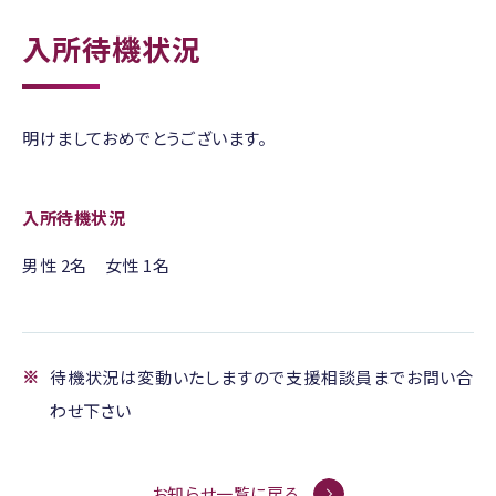
入所待機状況
明けましておめでとうございます。
入所待機状況
男性 2名 女性 1名
待機状況は変動いたしますので支援相談員までお問い合
わせ下さい
お知らせ一覧に戻る