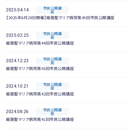
市民公開講
2025.04.14
座
【2025年6月28日開催】姫路聖マリア病院第45回市民公開講座
市民公開講
2025.02.25
座
姫路聖マリア病院第44回市民公開講座
市民公開講
2024.12.23
座
姫路聖マリア病院第43回市民公開講座
市民公開講
2024.10.21
座
姫路聖マリア病院第42回市民公開講座
市民公開講
2024.08.26
座
姫路聖マリア病院第41回市民公開講座