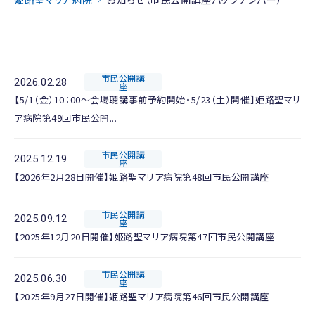
市民公開講
2026.02.28
座
【5/1（金）10：00～会場聴講事前予約開始・5/23（土）開催】姫路聖マリ
ア病院第49回市民公開...
市民公開講
2025.12.19
座
【2026年2月28日開催】姫路聖マリア病院第48回市民公開講座
市民公開講
2025.09.12
座
【2025年12月20日開催】姫路聖マリア病院第47回市民公開講座
市民公開講
2025.06.30
座
【2025年9月27日開催】姫路聖マリア病院第46回市民公開講座