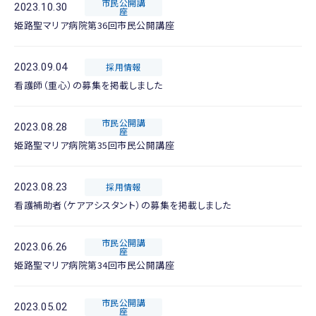
市民公開講
2023.10.30
座
姫路聖マリア病院第36回市民公開講座
2023.09.04
採用情報
看護師（重心）の募集を掲載しました
市民公開講
2023.08.28
座
姫路聖マリア病院第35回市民公開講座
2023.08.23
採用情報
看護補助者（ケアアシスタント）の募集を掲載しました
市民公開講
2023.06.26
座
姫路聖マリア病院第34回市民公開講座
市民公開講
2023.05.02
座