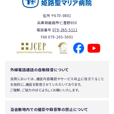
住所 〒670-0801
兵庫県姫路市仁豊野650
電話番号
079-265-5111
FAX 079-265-5001
外線電話通話の自動録音について
当院においては、通話内容確認やサービス向上に役立てること
を目的に、通話を録音させていただいております。
ご理解、ご協力のほどよろしくお願いいたします。
当会敷地内での撮影や録音等の禁止について