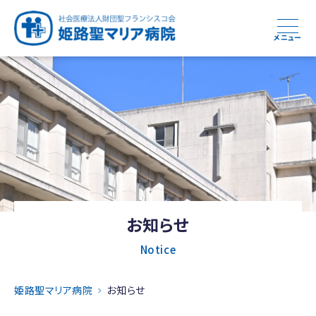
メニュー
お知らせ
Notice
姫路聖マリア病院
お知らせ