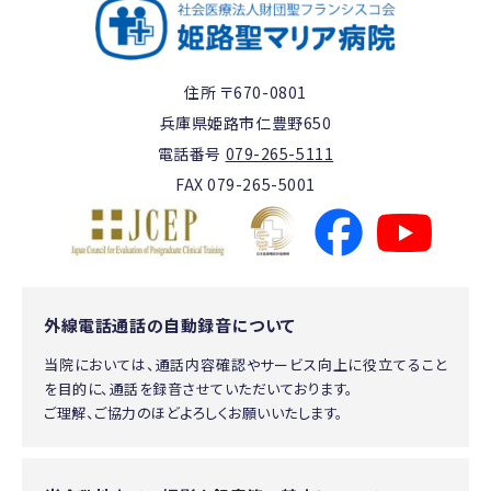
住所 〒670-0801
兵庫県姫路市仁豊野650
電話番号
079-265-5111
FAX 079-265-5001
外線電話通話の自動録音について
当院においては、通話内容確認やサービス向上に役立てること
を目的に、通話を録音させていただいております。
ご理解、ご協力のほどよろしくお願いいたします。