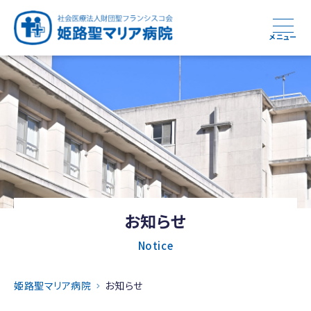
メニュー
お知らせ
Notice
姫路聖マリア病院
お知らせ