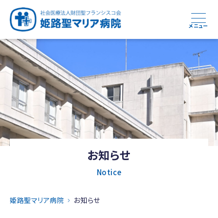
メニュー
お知らせ
Notice
姫路聖マリア病院
お知らせ