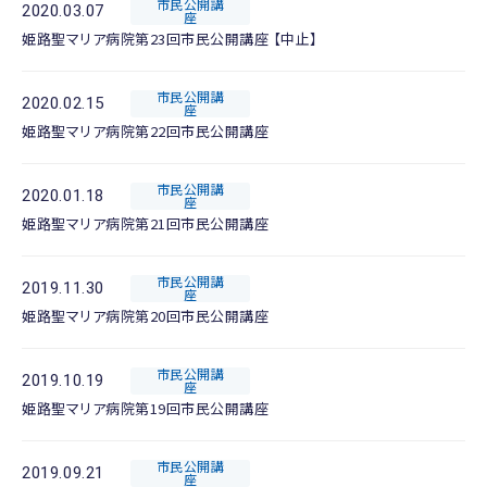
市民公開講
2020.03.07
座
姫路聖マリア病院第23回市民公開講座 【中止】
市民公開講
2020.02.15
座
姫路聖マリア病院第22回市民公開講座
市民公開講
2020.01.18
座
姫路聖マリア病院第21回市民公開講座
市民公開講
2019.11.30
座
姫路聖マリア病院第20回市民公開講座
市民公開講
2019.10.19
座
姫路聖マリア病院第19回市民公開講座
市民公開講
2019.09.21
座