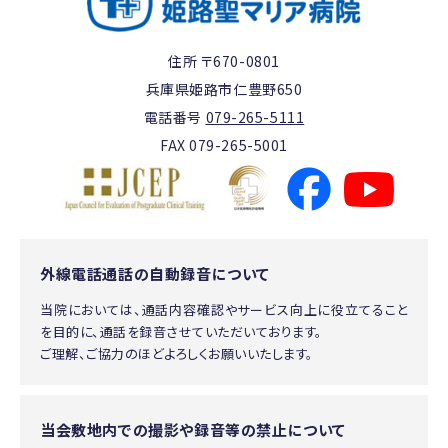
住所 〒670-0801
兵庫県姫路市仁豊野650
電話番号
079-265-5111
FAX 079-265-5001
外線電話通話の自動録音について
当院においては、通話内容確認やサービス向上に役立てること
を目的に、通話を録音させていただいております。
ご理解、ご協力のほどよろしくお願いいたします。
当会敷地内での撮影や録音等の禁止について