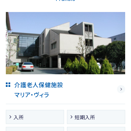
介護老人保健施設
マリア・ヴィラ
入所
短期入所