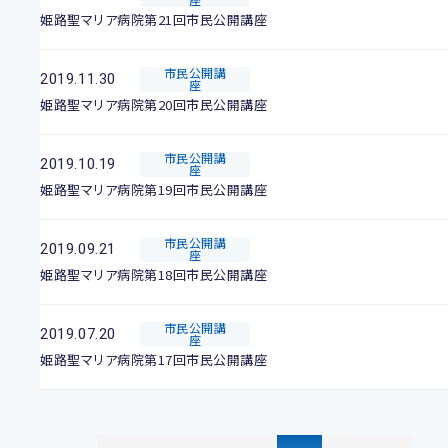
姫路聖マリア病院第21回市民公開講座
市民公開講
2019.11.30
座
姫路聖マリア病院第20回市民公開講座
市民公開講
2019.10.19
座
姫路聖マリア病院第19回市民公開講座
市民公開講
2019.09.21
座
姫路聖マリア病院第18回市民公開講座
市民公開講
2019.07.20
座
姫路聖マリア病院第17回市民公開講座