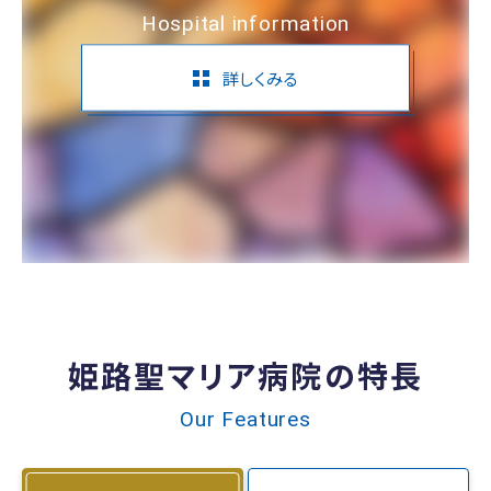
Hospital information
詳しくみる
姫路聖マリア病院の特長
Our Features