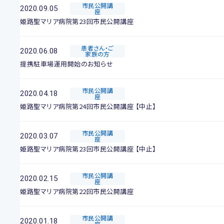
市民公開講
2020.09.05
座
姫路聖マリア病院第23回市民公開講座
患者さん・ご
2020.06.08
家族の方
提携駐車場運用開始のお知らせ
市民公開講
2020.04.18
座
姫路聖マリア病院第24回市民公開講座 【中止】
市民公開講
2020.03.07
座
姫路聖マリア病院第23回市民公開講座 【中止】
市民公開講
2020.02.15
座
姫路聖マリア病院第22回市民公開講座
市民公開講
2020.01.18
座