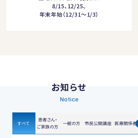
8/15、12/25、
年末年始（12/31～1/3）
お知らせ
Notice
患者さん・
すべて
一般の方
市民公開講座
医療関係者
ご家族の方