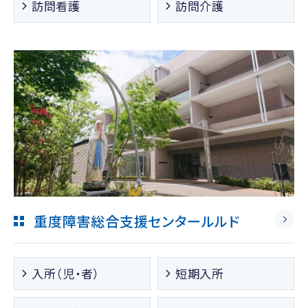
訪問看護
訪問介護
重度障害総合支援センタールルド
入所（児・者）
短期入所