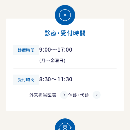
診療・受付時間
9:00～17:00
診療時間
(月～金曜日)
8:30～11:30
受付時間
外来担当医表
休診・代診