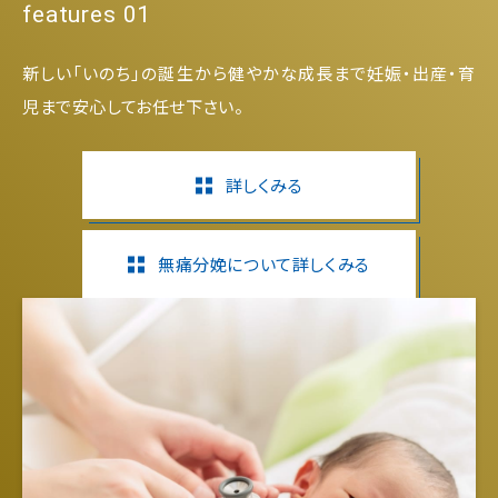
features 01
新しい「いのち」の誕生から健やかな成長まで妊娠・出産・育
児まで安心してお任せ下さい。
詳しくみる
無痛分娩について詳しくみる