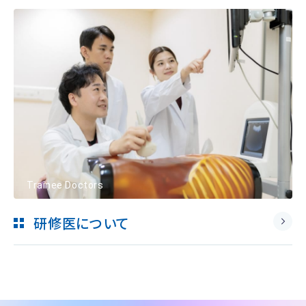
Trainee Doctors
研修医について