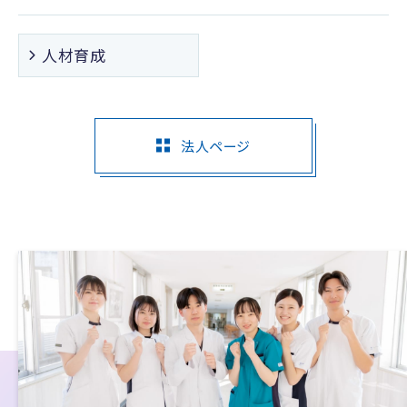
人材育成
法人ページ