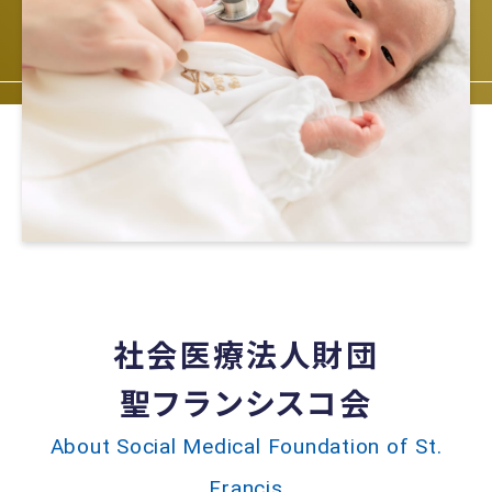
社会医療法人財団
聖フランシスコ会
About Social Medical Foundation of St.
Francis