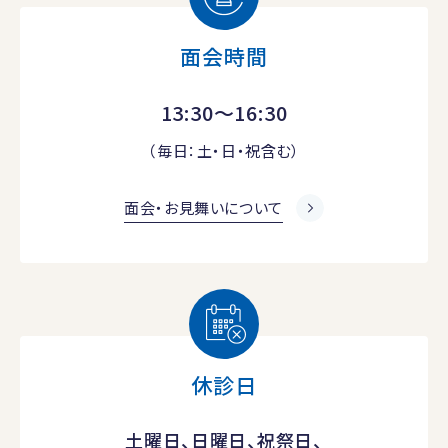
面会時間
13:30～16:30
（毎日：土・日・祝含む）
面会・お見舞いについて
休診日
土曜日、日曜日、祝祭日、