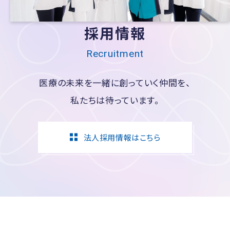
採用情報
Recruitment
医療の未来を一緒に創っていく仲間を、
私たちは待っています。
法人採用情報はこちら