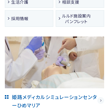
生活介護
相談支援
ルルド施設案内
採用情報
パンフレット
姫路メディカルシミュレーションセンタ
ー
ひめマリア