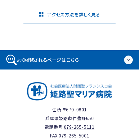
アクセス方法を詳しく見る
よく閲覧されるページはこちら
住所 〒670-0801
兵庫県姫路市仁豊野650
電話番号
079-265-5111
FAX 079-265-5001