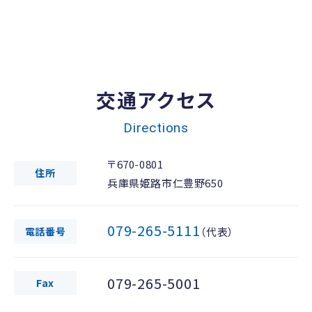
交通アクセス
Directions
〒670-0801
住所
兵庫県姫路市仁豊野650
079-265-5111
電話番号
（代表）
079-265-5001
Fax