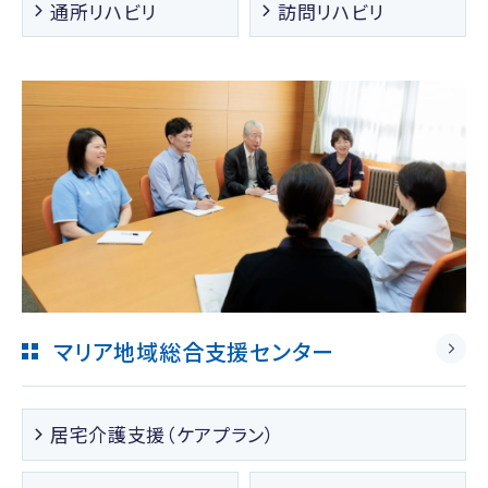
通所リハビリ
訪問リハビリ
マリア地域総合支援センター
居宅介護支援（ケアプラン）