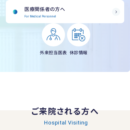
医療関係者の方へ
For Medical Personnel
外来担当医表
休診情報
ご来院される方へ
Hospital Visiting