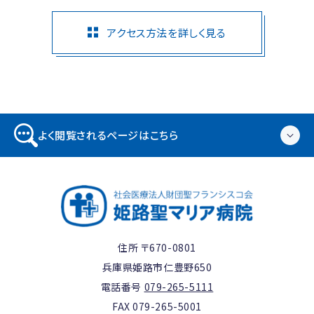
アクセス方法を詳しく見る
よく閲覧されるページはこちら
住所 〒670-0801
兵庫県姫路市仁豊野650
電話番号
079-265-5111
FAX 079-265-5001