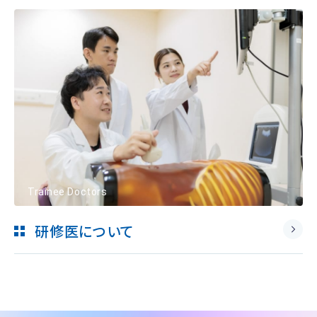
Trainee Doctors
研修医について