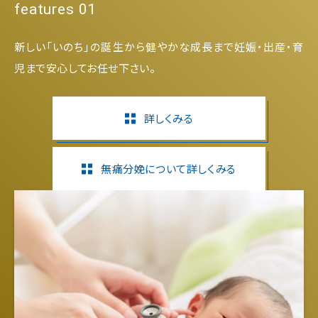
features 01
新しい「いのち」の誕生から健やかな成長まで妊娠・出産・育
児まで安心してお任せ下さい。
詳しくみる
無痛分娩について詳しくみる