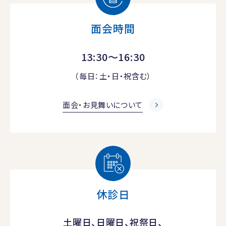
面会時間
13:30～16:30
（毎日：土・日・祝含む）
面会・お見舞いについて
休診日
土曜日、日曜日、祝祭日、