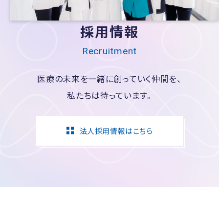
採用情報
Recruitment
医療の未来を一緒に創っていく仲間を、
私たちは待っています。
法人採用情報はこちら