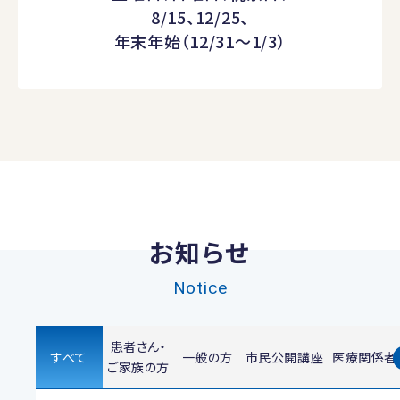
8/15、12/25、
年末年始（12/31～1/3）
お知らせ
Notice
患者さん・
すべて
一般の方
市民公開講座
医療関係者
ご家族の方