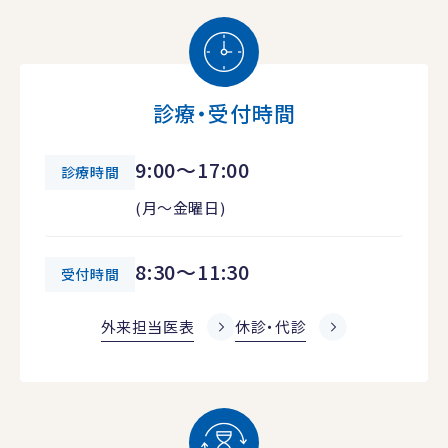
診療・受付時間
9:00～17:00
診療時間
(月～金曜日)
8:30～11:30
受付時間
外来担当医表
休診・代診