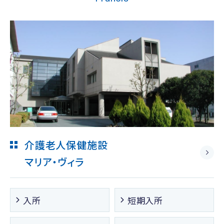
介護老人保健施設
マリア・ヴィラ
入所
短期入所