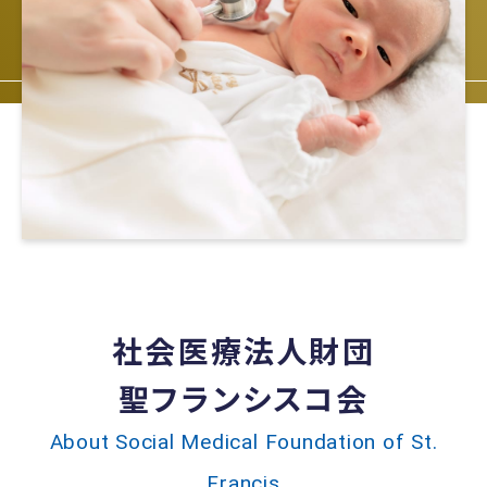
社会医療法人財団
聖フランシスコ会
About Social Medical Foundation of St.
Francis