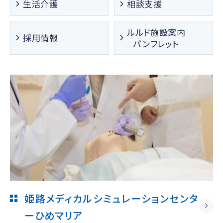
生活介護
相談支援
ルルド施設案内
採用情報
パンフレット
姫路メディカルシミュレーションセンタ
ー
ひめマリア