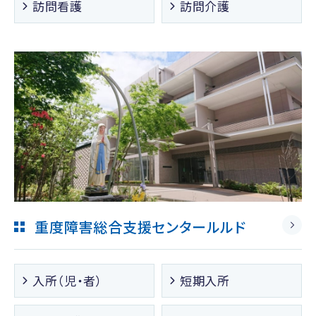
訪問看護
訪問介護
重度障害総合支援センタールルド
入所（児・者）
短期入所