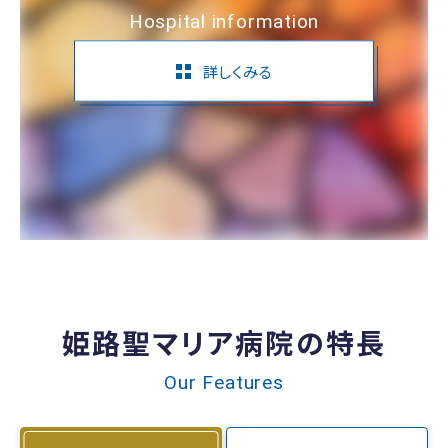
Hospital information
詳しくみる
姫路聖マリア病院の特長
Our Features