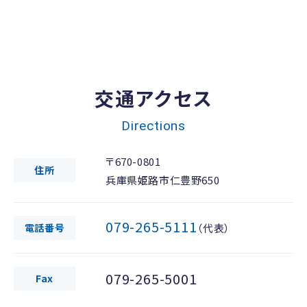
交通アクセス
Directions
〒670-0801
住所
兵庫県姫路市仁豊野650
079-265-5111
電話番号
（代表）
079-265-5001
Fax