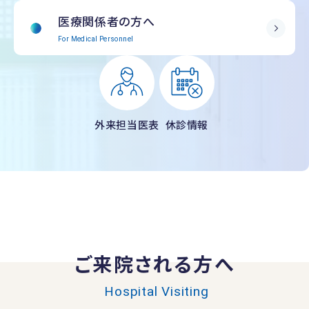
医療関係者の方へ
For Medical Personnel
外来担当医表
休診情報
ご来院される方へ
Hospital Visiting