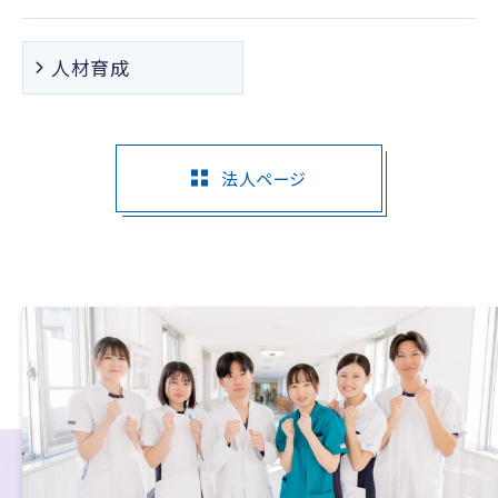
人材育成
法人ページ