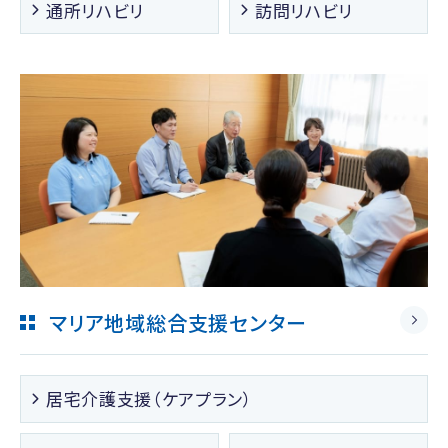
通所リハビリ
訪問リハビリ
マリア地域総合支援センター
居宅介護支援（ケアプラン）