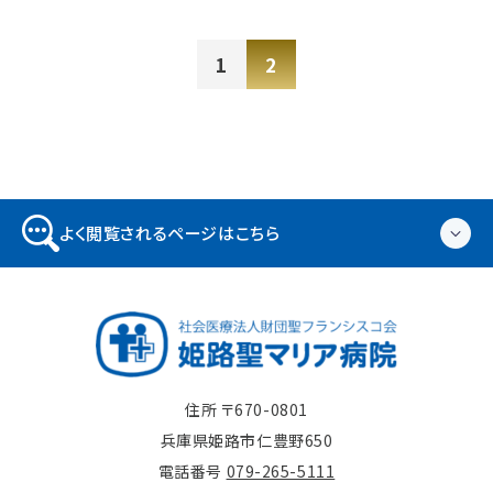
1
2
よく閲覧されるページはこちら
住所 〒670-0801
兵庫県姫路市仁豊野650
電話番号
079-265-5111