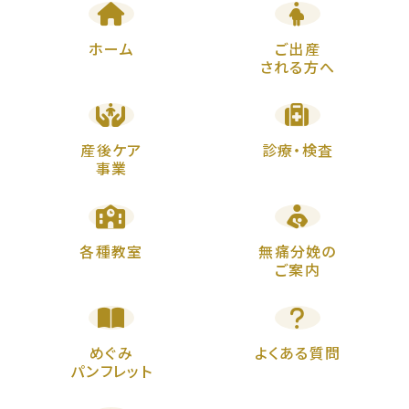
ホーム
ご出産
される方へ
産後ケア
診療・検査
事業
各種教室
無痛分娩の
ご案内
めぐみ
よくある質問
パンフレット