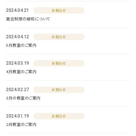
2024.04.21
お知らせ
面会制限の緩和について
2024.04.12
お知らせ
5月教室のご案内
2024.03.19
お知らせ
4月教室のご案内
2024.02.27
お知らせ
3月の教室のご案内
2024.01.19
お知らせ
2月教室のご案内