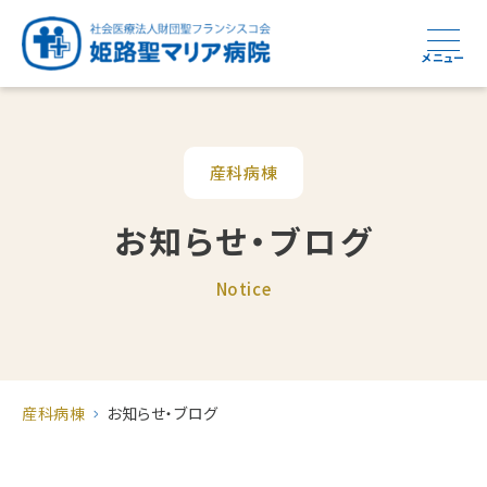
メニュー
産科病棟
お知らせ・ブログ
Notice
産科病棟
お知らせ・ブログ