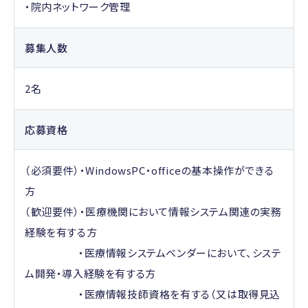
・院内ネットワーク管理
募集人数
2名
応募資格
（必須要件）・WindowsPC・officeの基本操作ができる
方
（歓迎要件）・医療機関において情報システム関連の実務
経験を有する方
・医療情報システムベンダーにおいて、システ
ム開発・導入経験を有する方
・医療情報技師資格を有する（又は取得見込