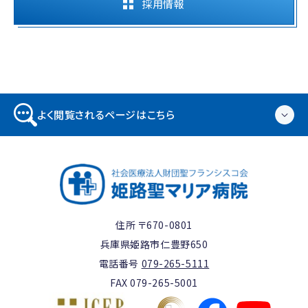
採用情報
よく閲覧されるページはこちら
住所 〒670-0801
兵庫県姫路市仁豊野650
電話番号
079-265-5111
FAX 079-265-5001