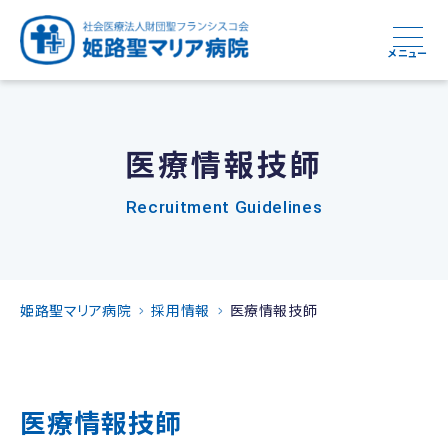
メニュー
医療情報技師
Recruitment Guidelines
姫路聖マリア病院
採用情報
医療情報技師
医療情報技師