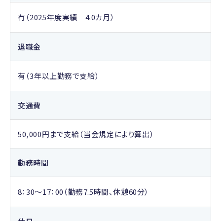
有（2025年度実績 4.0カ月）
退職金
有（3年以上勤務で支給）
交通費
50,000円まで支給（当会規定により算出）
勤務時間
8：30～17：00（勤務7.5時間、休憩60分）