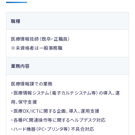
職種
医療情報技師（既卒・正職員）
※未資格者は一般事務職
業務内容
医療情報課での業務
・医療情報システム（電子カルテシステム等）の導入、運
用、保守支援
・医療DX/ICTに関する企画、導入、運用支援
・各種PC関連操作等に関するヘルプデスク対応
・ハード機器（PC・プリンタ等）不具合対応