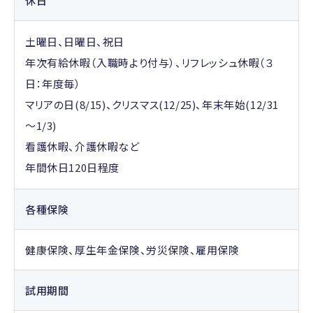
休日
土曜日、日曜日、祝日
年次有給休暇（入職時より付与）、リフレッシュ休暇（３
日：年度毎）
マリアの日(8/15)、クリスマス(12/25)、年末年始(12/31
～1/3)
看護休暇、介護休暇など
年間休日120日程度
各種保険
健康保険、厚生年金保険、労災保険、雇用保険
試用期間