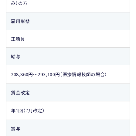
み）の方
雇用形態
正職員
給与
208,860円～293,100円（医療情報技師の場合）
賃金改定
年1回（7月改定）
賞与