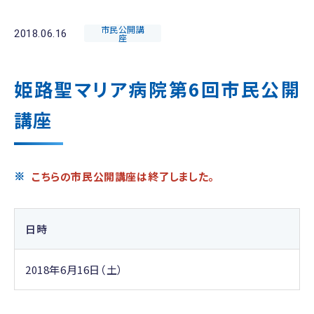
市民公開講
2018.06.16
座
姫路聖マリア病院第6回市民公開
講座
こちらの市民公開講座は終了しました。
日時
2018年6月16日（土）