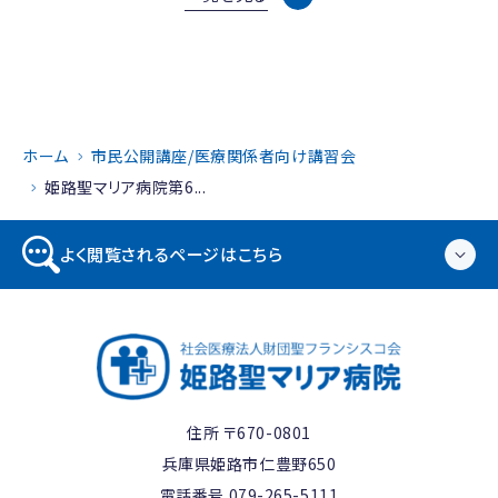
ホーム
市民公開講座/医療関係者向け講習会
姫路聖マリア病院第6...
よく閲覧されるページはこちら
住所 〒670-0801
兵庫県姫路市仁豊野650
電話番号
079-265-5111