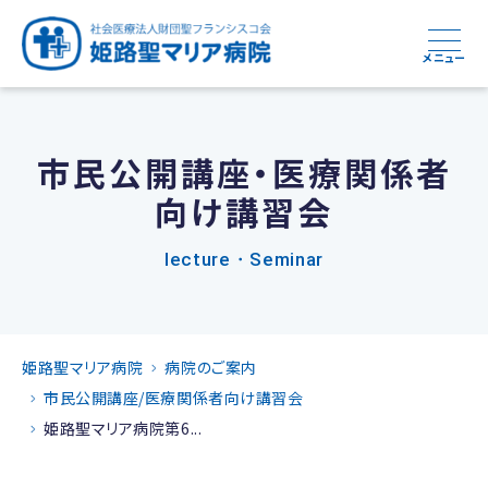
メニュー
市民公開講座・医療関係者
向け講習会
lecture・Seminar
姫路聖マリア病院
病院のご案内
市民公開講座/医療関係者向け講習会
姫路聖マリア病院第6...