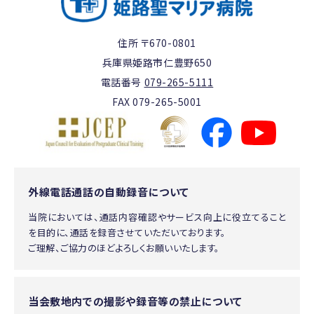
住所 〒670-0801
兵庫県姫路市仁豊野650
電話番号
079-265-5111
FAX 079-265-5001
外線電話通話の自動録音について
当院においては、通話内容確認やサービス向上に役立てること
を目的に、通話を録音させていただいております。
ご理解、ご協力のほどよろしくお願いいたします。
当会敷地内での撮影や録音等の禁止について