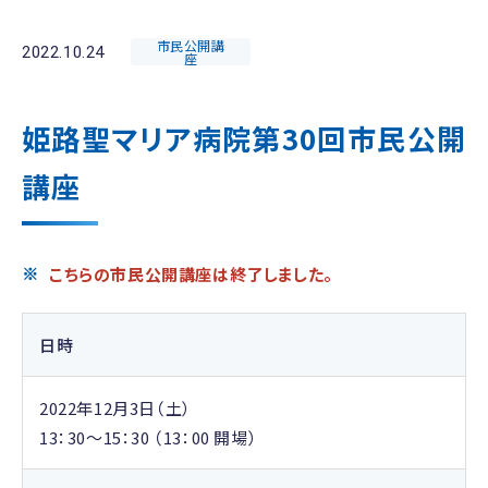
市民公開講
2022.10.24
座
姫路聖マリア病院第30回市民公開
講座
こちらの市民公開講座は終了しました。
日時
2022年12月3日（土）
13：30～15：30 （13：00 開場）