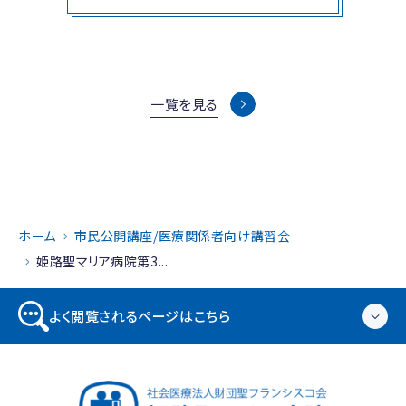
一覧を見る
ホーム
市民公開講座/医療関係者向け講習会
姫路聖マリア病院第3...
よく閲覧されるページはこちら