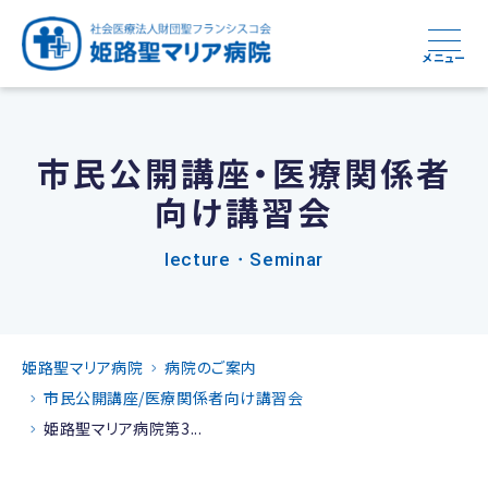
メニュー
市民公開講座・医療関係者
向け講習会
lecture・Seminar
姫路聖マリア病院
病院のご案内
市民公開講座/医療関係者向け講習会
姫路聖マリア病院第3...