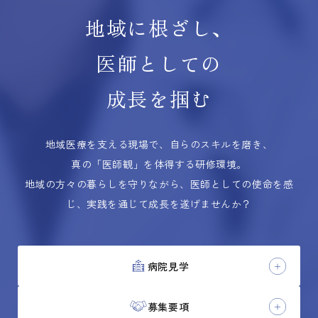
地域に根ざし、
医師としての
成長を掴む
地域医療を支える現場で、自らのスキルを磨き、
真の「医師観」を体得する研修環境。
地域の方々の暮らしを守りながら、医師としての使命を感
じ、実践を通じて成長を遂げませんか？
病院見学
募集要項