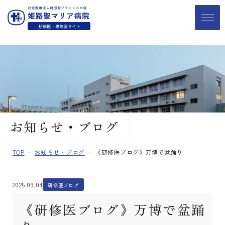
お知らせ・ブログ
TOP
お知らせ・ブログ
《研修医ブログ》万博で盆踊り
2025.09.04
研修医ブログ
《研修医ブログ》万博で盆踊