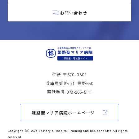
お問い合わせ
住所 〒670-0801
兵庫県姫路市仁豊野650
電話番号
079-265-5111
姫路聖マリア病院ホームページ
Copyright（c）2025 St.Mary's Hospital Training and Resident Site All rights
reserved.