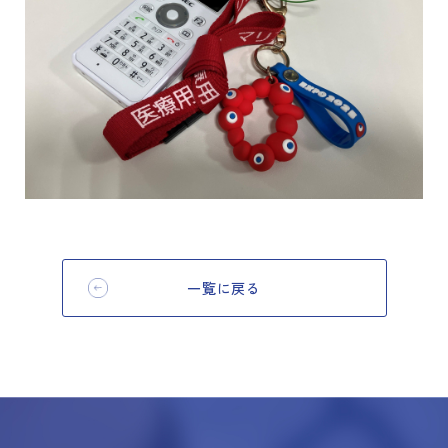
一覧に戻る