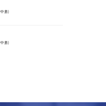
中島)
中島)