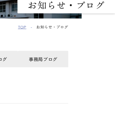
お知らせ・ブログ
TOP
お知らせ・ブログ
ログ
事務局
ブログ