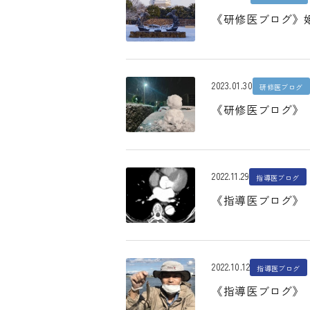
《研修医ブログ》姫
2023.01.30
研修医ブログ
《研修医ブログ》 
2022.11.29
指導医ブログ
《指導医ブログ》「研
2022.10.12
指導医ブログ
《指導医ブログ》「