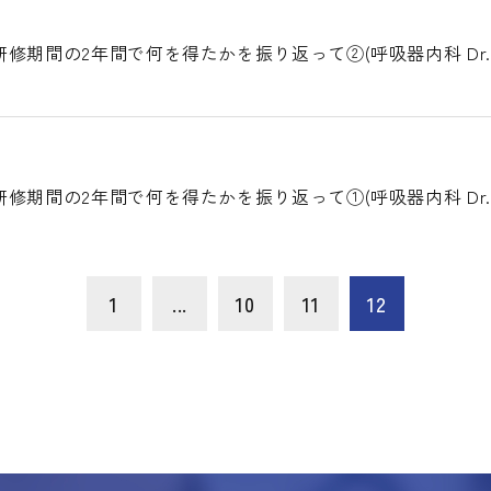
修期間の2年間で何を得たかを振り返って②(呼吸器内科 Dr.
修期間の2年間で何を得たかを振り返って①(呼吸器内科 Dr.
1
...
10
11
12