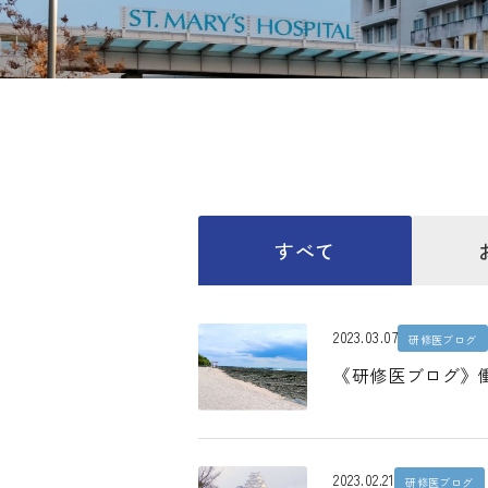
すべて
2023.03.07
研修医ブログ
《研修医ブログ》働
2023.02.21
研修医ブログ