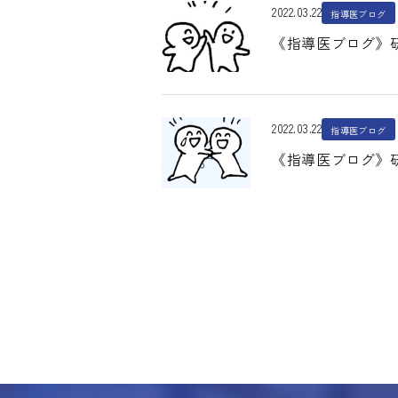
2022.03.22
指導医ブログ
《指導医ブログ》研
2022.03.22
指導医ブログ
《指導医ブログ》研