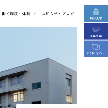
働く環境・体制
お知らせ・ブログ
病院見学
募集要項
お問い合わせ