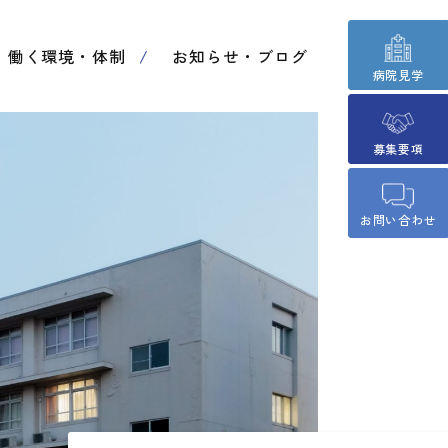
働く環境・体制
お知らせ・ブログ
病院見学
募集要項
お問い合わせ