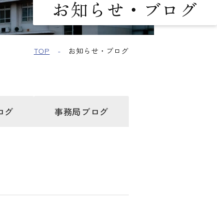
お知らせ・ブログ
TOP
お知らせ・ブログ
ログ
事務局
ブログ