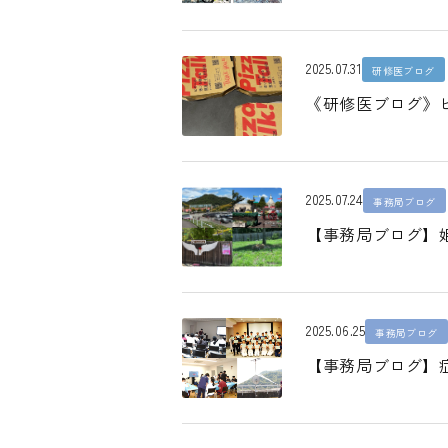
2025.07.31
研修医ブログ
《研修医ブログ》
2025.07.24
事務局ブログ
【事務局ブログ】
2025.06.25
事務局ブログ
【事務局ブログ】症