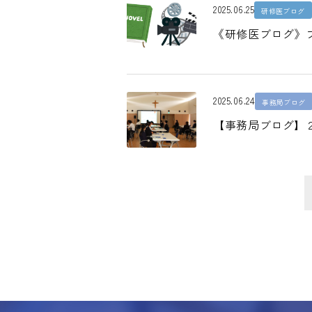
2025.06.25
研修医ブログ
《研修医ブログ》
2025.06.24
事務局ブログ
【事務局ブログ】