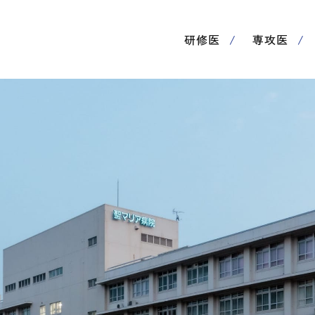
研修医
専攻医