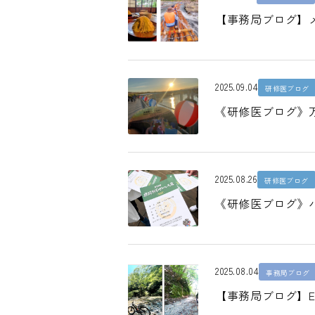
【事務局ブログ】
2025.09.04
研修医ブログ
《研修医ブログ》
2025.08.26
研修医ブログ
《研修医ブログ》
2025.08.04
事務局ブログ
【事務局ブログ】E-B