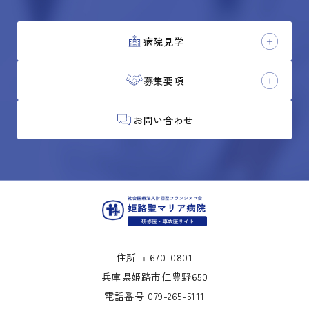
病院見学
募集要項
お問い合わせ
住所 〒670-0801
兵庫県姫路市仁豊野650
電話番号
079-265-5111