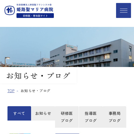
お知らせ・ブログ
TOP
お知らせ・ブログ
すべて
お知らせ
研修医
指導医
事務局
ブログ
ブログ
ブログ