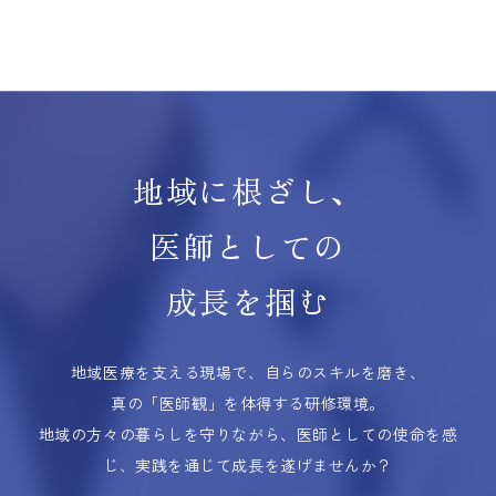
地域に根ざし、
医師としての
成長を掴む
地域医療を支える現場で、自らのスキルを磨き、
真の「医師観」を体得する研修環境。
地域の方々の暮らしを守りながら、医師としての使命を感
じ、実践を通じて成長を遂げませんか？