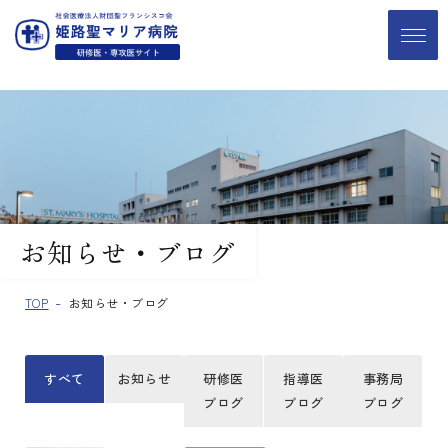
お知らせ・ブログ
TOP
お知らせ・ブログ
すべて
お知らせ
研修医
指導医
事務局
ブログ
ブログ
ブログ