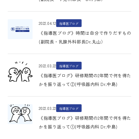
2022.04.12
指導医ブログ
《指導医ブログ》時間は自分で作りだすもの
(副院長・乳腺外科部長Dr.丸山）
2022.03.22
指導医ブログ
《指導医ブログ》研修期間の2年間で何を得た
かを振り返って②(呼吸器内科 Dr.中島)
2022.03.22
指導医ブログ
《指導医ブログ》研修期間の2年間で何を得た
かを振り返って①(呼吸器内科 Dr.中島)