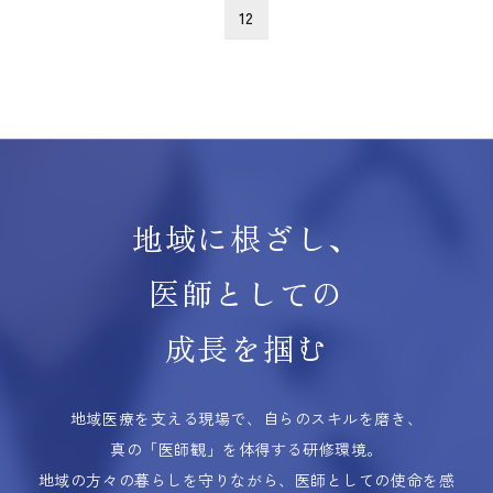
12
地域に根ざし、
医師としての
成長を掴む
地域医療を支える現場で、自らのスキルを磨き、
真の「医師観」を体得する研修環境。
地域の方々の暮らしを守りながら、医師としての使命を感