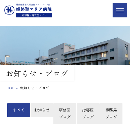
お知らせ・ブログ
TOP
お知らせ・ブログ
すべて
お知らせ
研修医
指導医
事務局
ブログ
ブログ
ブログ