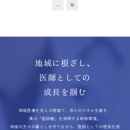
...
12
地域に根ざし、
医師としての
成長を掴む
地域医療を支える現場で、自らのスキルを磨き、
真の「医師観」を体得する研修環境。
地域の方々の暮らしを守りながら、医師としての使命を感