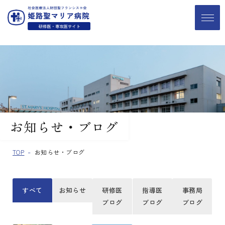
お知らせ・ブログ
TOP
お知らせ・ブログ
すべて
お知らせ
研修医
指導医
事務局
ブログ
ブログ
ブログ