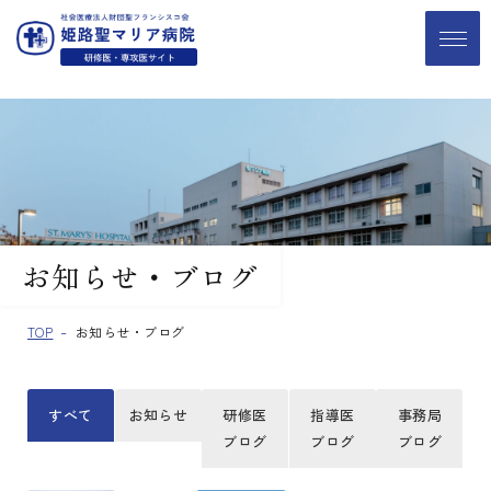
お知らせ・ブログ
TOP
お知らせ・ブログ
すべて
お知らせ
研修医
指導医
事務局
ブログ
ブログ
ブログ