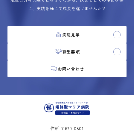
地域の方々の暮らしを守りながら、医師としての使命を感
じ、実践を通じて成長を遂げませんか？
病院見学
募集要項
お問い合わせ
住所 〒670-0801