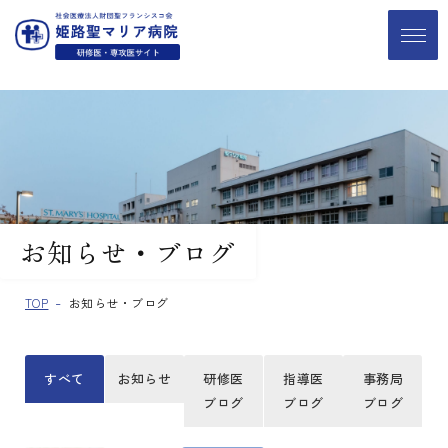
お知らせ・ブログ
TOP
お知らせ・ブログ
すべて
お知らせ
研修医
指導医
事務局
ブログ
ブログ
ブログ