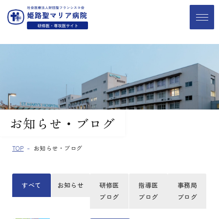
お知らせ・ブログ
TOP
お知らせ・ブログ
すべて
お知らせ
研修医
指導医
事務局
ブログ
ブログ
ブログ