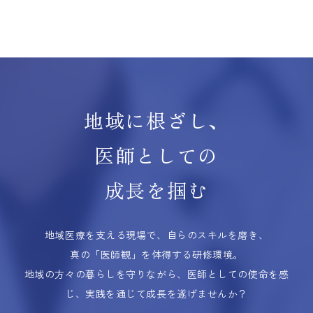
地域に根ざし、
医師としての
成長を掴む
地域医療を支える現場で、自らのスキルを磨き、
真の「医師観」を体得する研修環境。
地域の方々の暮らしを守りながら、医師としての使命を感
じ、実践を通じて成長を遂げませんか？