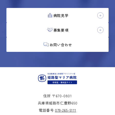
病院見学
募集要項
お問い合わせ
住所 〒670-0801
兵庫県姫路市仁豊野650
電話番号
079-265-5111