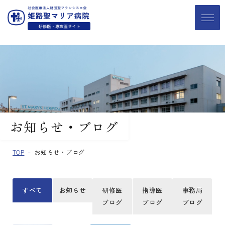
お知らせ・ブログ
TOP
お知らせ・ブログ
すべて
お知らせ
研修医
指導医
事務局
ブログ
ブログ
ブログ