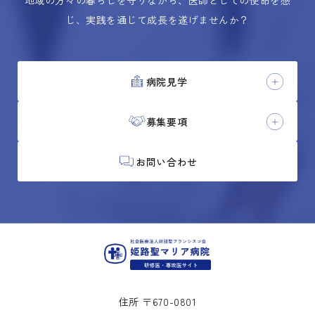
地域の方々の暮らしを守りながら、医師としての使命を感
じ、実践を通じて成長を遂げませんか？
病院見学
募集要項
お問い合わせ
住所 〒670-0801