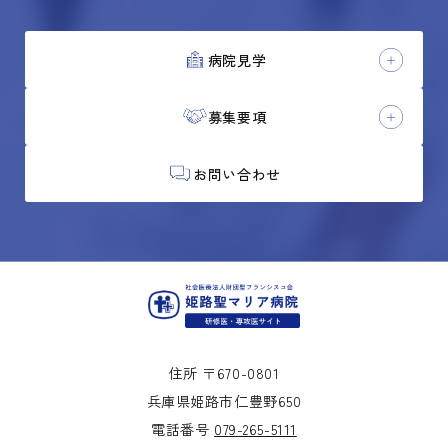
病院見学
募集要項
お問い合わせ
住所 〒670-0801
兵庫県姫路市仁豊野650
電話番号
079-265-5111