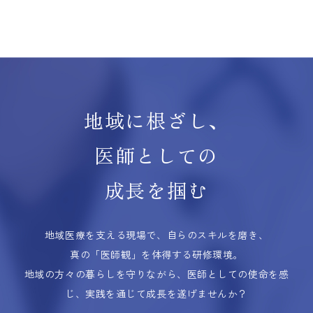
地域に根ざし、
医師としての
成長を掴む
地域医療を支える現場で、自らのスキルを磨き、
真の「医師観」を体得する研修環境。
地域の方々の暮らしを守りながら、医師としての使命を感
じ、実践を通じて成長を遂げませんか？