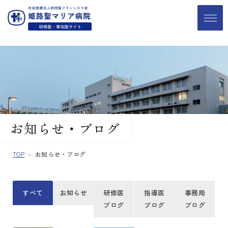
お知らせ・ブログ
TOP
お知らせ・ブログ
すべて
お知らせ
研修医
指導医
事務局
ブログ
ブログ
ブログ