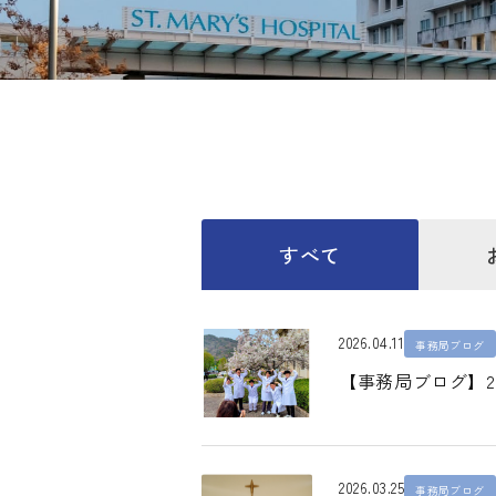
すべて
2026.04.11
事務局ブログ
【事務局ブログ】2
2026.03.25
事務局ブログ