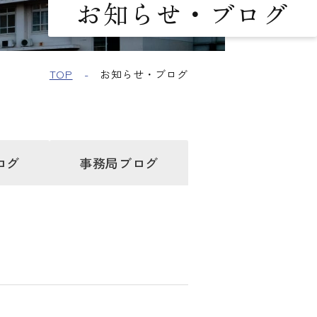
お知らせ・ブログ
TOP
お知らせ・ブログ
ログ
事務局
ブログ