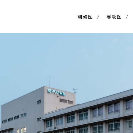
研修医
専攻医