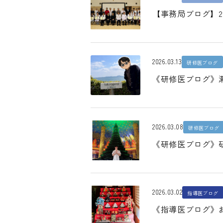
【事務局ブログ】
2026.03.13
研修医ブログ
《研修医ブログ》
2026.03.08
研修医ブログ
《研修医ブログ》
2026.03.02
指導医ブログ
《指導医ブログ》お