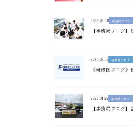
2026.02.08
事務局ブログ
【事務局ブログ】
2026.02.02
研修医ブログ
《研修医ブログ》
2026.01.25
事務局ブログ
【事務局ブログ】