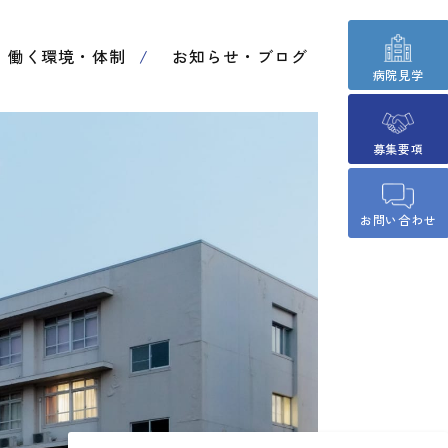
働く環境・体制
お知らせ・ブログ
病院見学
募集要項
お問い合わせ