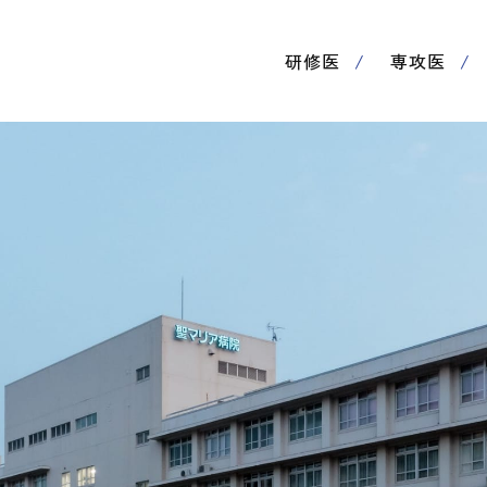
研修医
専攻医