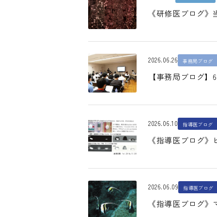
《研修医ブログ》
2026.06.26
事務局ブログ
【事務局ブログ】
2026.06.10
指導医ブログ
《指導医ブログ》ビギ
2026.06.09
指導医ブログ
《指導医ブログ》