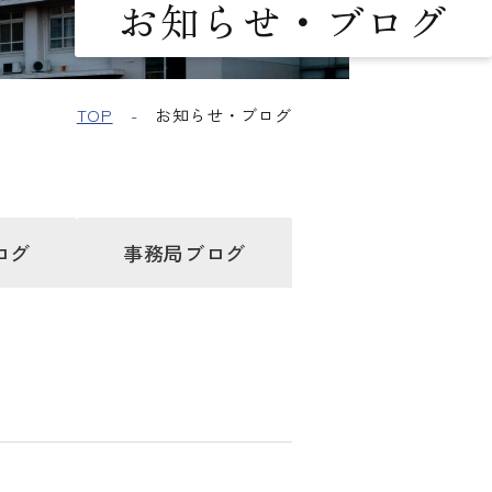
お知らせ・ブログ
TOP
お知らせ・ブログ
ログ
事務局
ブログ