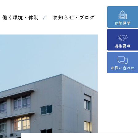
働く環境・体制
お知らせ・ブログ
病院見学
募集要項
お問い合わせ