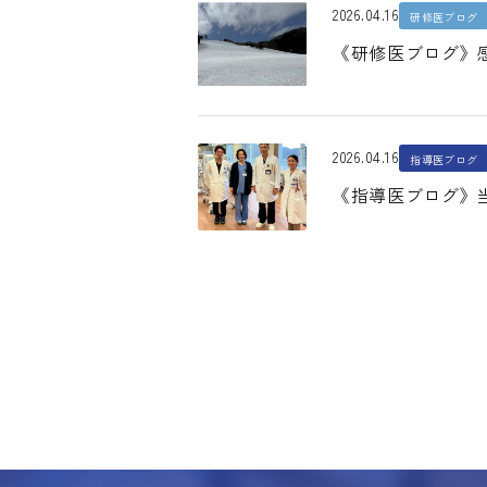
2026.04.16
研修医ブログ
《研修医ブログ》
2026.04.16
指導医ブログ
《指導医ブログ》