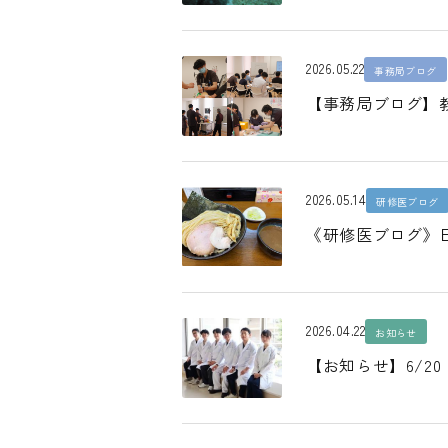
2026.05.22
事務局ブログ
【事務局ブログ】
2026.05.14
研修医ブログ
《研修医ブログ》
2026.04.22
お知らせ
【お知らせ】6/2