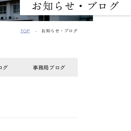
お知らせ・ブログ
TOP
お知らせ・ブログ
ログ
事務局
ブログ