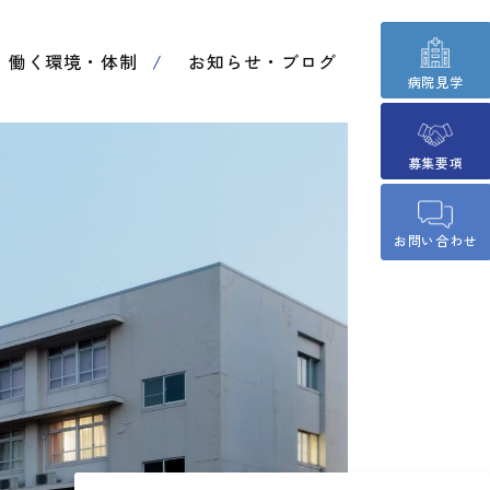
働く環境・体制
お知らせ・ブログ
病院見学
募集要項
お問い合わせ