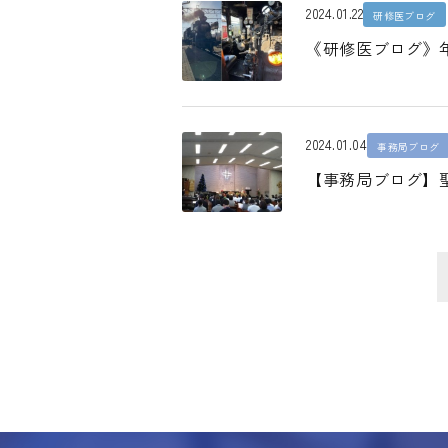
2024.01.22
研修医ブログ
《研修医ブログ》
2024.01.04
事務局ブログ
【事務局ブログ】