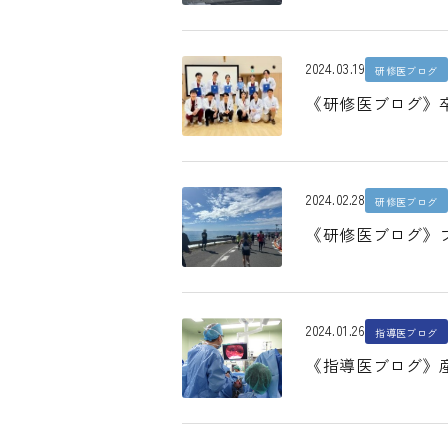
2024.03.19
研修医ブログ
《研修医ブログ》
2024.02.28
研修医ブログ
《研修医ブログ》
2024.01.26
指導医ブログ
《指導医ブログ》産