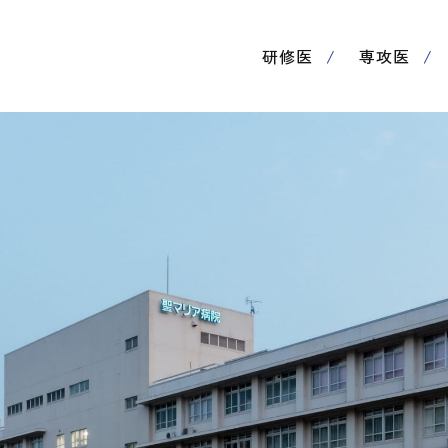
研修医
専攻医