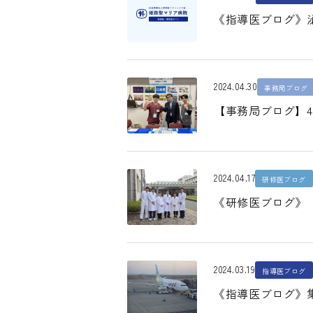
《指導医ブログ》
2024.04.30
事務局ブログ
【事務局ブログ】4
2024.04.17
研修医ブログ
《研修医ブログ》「brev
2024.03.19
指導医ブログ
《指導医ブログ》