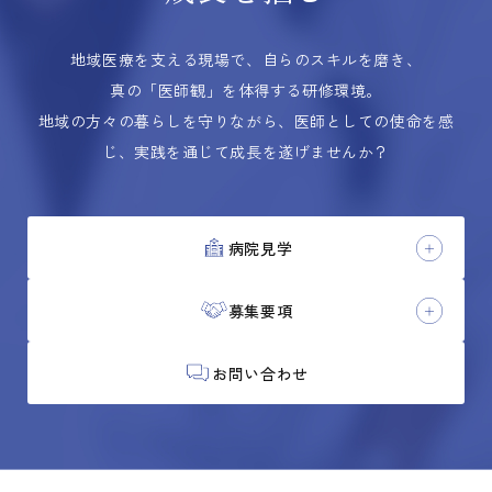
地域医療を支える現場で、自らのスキルを磨き、
真の「医師観」を体得する研修環境。
地域の方々の暮らしを守りながら、医師としての使命を感
じ、実践を通じて成長を遂げませんか？
病院見学
募集要項
お問い合わせ