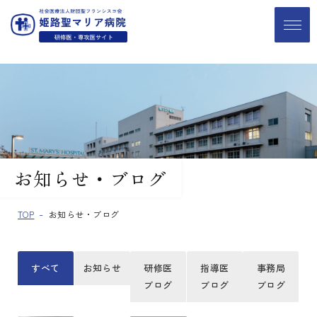
お知らせ・ブログ
TOP
お知らせ・ブログ
すべて
お知らせ
研修医
指導医
事務局
ブログ
ブログ
ブログ