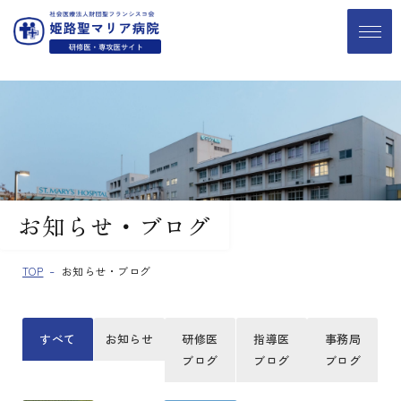
お知らせ・ブログ
TOP
お知らせ・ブログ
すべて
お知らせ
研修医
指導医
事務局
ブログ
ブログ
ブログ