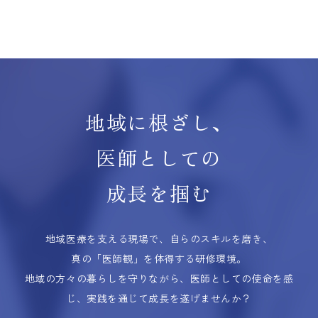
地域に根ざし、
医師としての
成長を掴む
地域医療を支える現場で、自らのスキルを磨き、
真の「医師観」を体得する研修環境。
地域の方々の暮らしを守りながら、医師としての使命を感
じ、実践を通じて成長を遂げませんか？