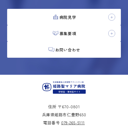
病院見学
募集要項
お問い合わせ
住所 〒670-0801
兵庫県姫路市仁豊野650
電話番号
079-265-5111