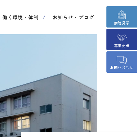
働く環境・体制
お知らせ・ブログ
病院見学
募集要項
お問い合わせ