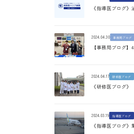
《指導医ブログ》
2024.04.30
事務局ブログ
【事務局ブログ】4
2024.04.17
研修医ブログ
《研修医ブログ》「brev
2024.03.19
指導医ブログ
《指導医ブログ》