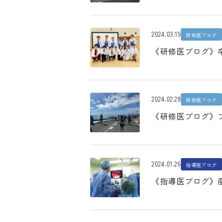
2024.03.19
研修医ブログ
《研修医ブログ》
2024.02.28
研修医ブログ
《研修医ブログ》
2024.01.26
指導医ブログ
《指導医ブログ》産