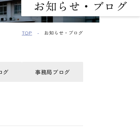
お知らせ・ブログ
TOP
お知らせ・ブログ
ログ
事務局
ブログ