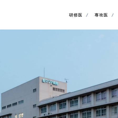
研修医
専攻医