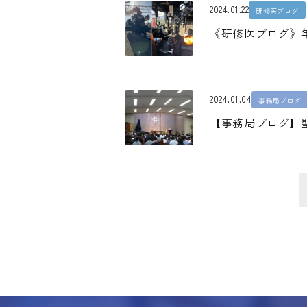
2024.01.22
研修医ブログ
《研修医ブログ》
2024.01.04
事務局ブログ
【事務局ブログ】