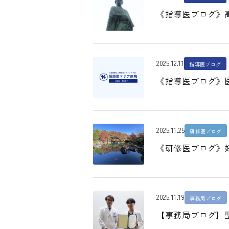
《指導医ブログ》
2025.12.11
指導医ブログ
《指導医ブログ》
2025.11.25
研修医ブログ
《研修医ブログ》
2025.11.19
事務局ブログ
【事務局ブログ】聖