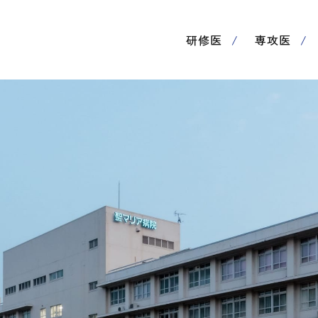
研修医
専攻医