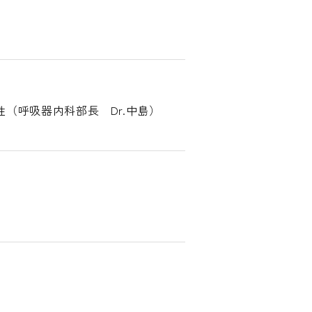
（呼吸器内科部長 Dr.中島）