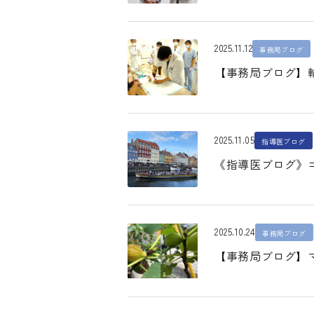
2025.11.12
事務局ブログ
【事務局ブログ】
2025.11.05
指導医ブログ
《指導医ブログ》コペン
2025.10.24
事務局ブログ
【事務局ブログ】