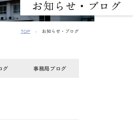
お知らせ・ブログ
TOP
お知らせ・ブログ
ログ
事務局
ブログ