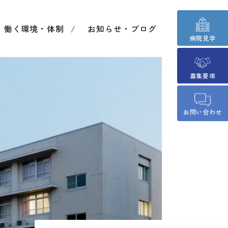
働く環境・体制
お知らせ・ブログ
病院見学
募集要項
お問い合わせ