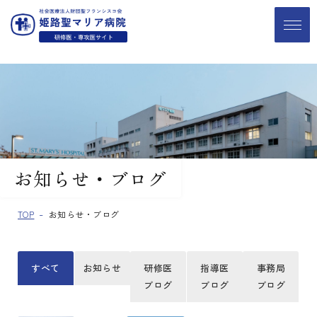
お知らせ・ブログ
TOP
お知らせ・ブログ
すべて
お知らせ
研修医
指導医
事務局
ブログ
ブログ
ブログ