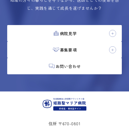
地域の方々の暮らしを守りながら、医師としての使命を感
じ、実践を通じて成長を遂げませんか？
病院見学
募集要項
お問い合わせ
住所 〒670-0801