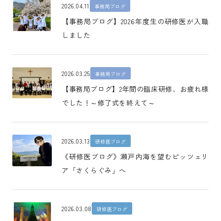
2026.04.11
事務局ブログ
【事務局ブログ】2026年度生の研修医が入職
しました
2026.03.25
事務局ブログ
【事務局ブログ】2年間の臨床研修、お疲れ様
でした！～修了式を終えて～
2026.03.13
研修医ブログ
《研修医ブログ》瀬戸内海を望むピッツェリ
ア「さくらぐみ」へ
2026.03.08
研修医ブログ