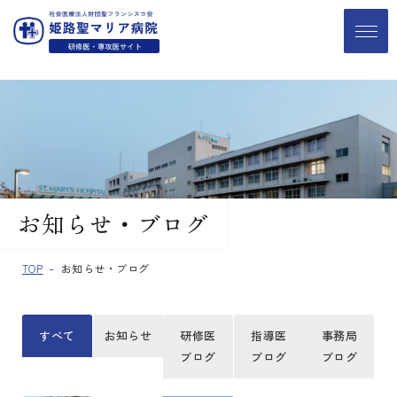
お知らせ・ブログ
TOP
お知らせ・ブログ
すべて
お知らせ
研修医
指導医
事務局
ブログ
ブログ
ブログ