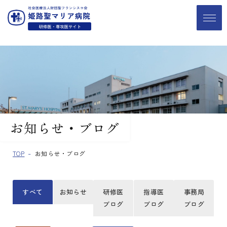
お知らせ・ブログ
TOP
お知らせ・ブログ
すべて
お知らせ
研修医
指導医
事務局
ブログ
ブログ
ブログ