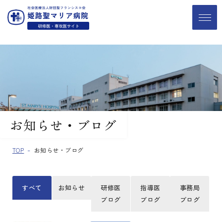
お知らせ・ブログ
TOP
お知らせ・ブログ
すべて
お知らせ
研修医
指導医
事務局
ブログ
ブログ
ブログ