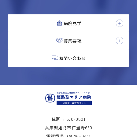
病院見学
募集要項
お問い合わせ
住所 〒670-0801
兵庫県姫路市仁豊野650
電話番号
079-265-5111