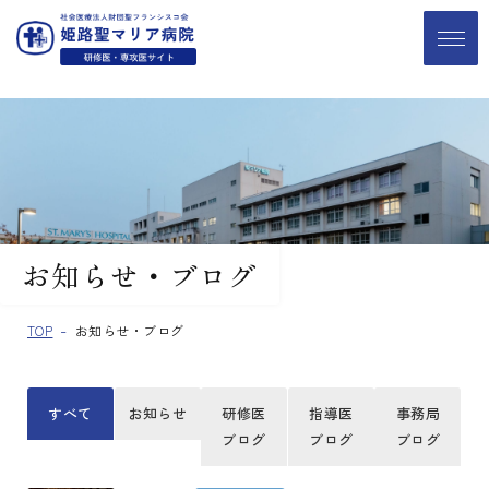
お知らせ・ブログ
TOP
お知らせ・ブログ
すべて
お知らせ
研修医
指導医
事務局
ブログ
ブログ
ブログ