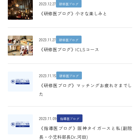
2023.12.27
研修医ブログ
《研修医ブログ》小さな楽しみと
2023.11.27
研修医ブログ
《研修医ブログ》ICLSコース
2023.11.15
研修医ブログ
《研修医ブログ》マッチングお疲れさまでし
た
2023.11.09
指導医ブログ
《指導医ブログ》阪神タイガースと私(副院
長・小児科部長Dr.河田)