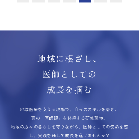
地域に根ざし、
医師としての
成長を掴む
地域医療を支える現場で、自らのスキルを磨き、
真の「医師観」を体得する研修環境。
地域の方々の暮らしを守りながら、医師としての使命を感
じ、実践を通じて成長を遂げませんか？