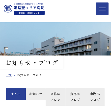
お知らせ・ブログ
TOP
お知らせ・ブログ
すべて
お知らせ
研修医
指導医
事務局
ブログ
ブログ
ブログ