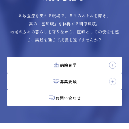
地域医療を支える現場で、自らのスキルを磨き、
真の「医師観」を体得する研修環境。
地域の方々の暮らしを守りながら、医師としての使命を感
じ、実践を通じて成長を遂げませんか？
病院見学
募集要項
お問い合わせ