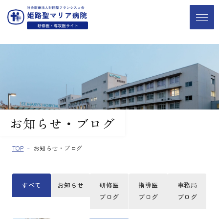
お知らせ・ブログ
TOP
お知らせ・ブログ
すべて
お知らせ
研修医
指導医
事務局
ブログ
ブログ
ブログ