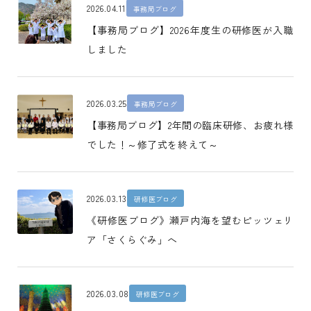
2026.04.11
事務局ブログ
【事務局ブログ】2026年度生の研修医が入職
しました
2026.03.25
事務局ブログ
【事務局ブログ】2年間の臨床研修、お疲れ様
でした！～修了式を終えて～
2026.03.13
研修医ブログ
《研修医ブログ》瀬戸内海を望むピッツェリ
ア「さくらぐみ」へ
2026.03.08
研修医ブログ