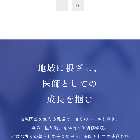
...
12
地域に根ざし、
医師としての
成長を掴む
地域医療を支える現場で、自らのスキルを磨き、
真の「医師観」を体得する研修環境。
地域の方々の暮らしを守りながら、医師としての使命を感