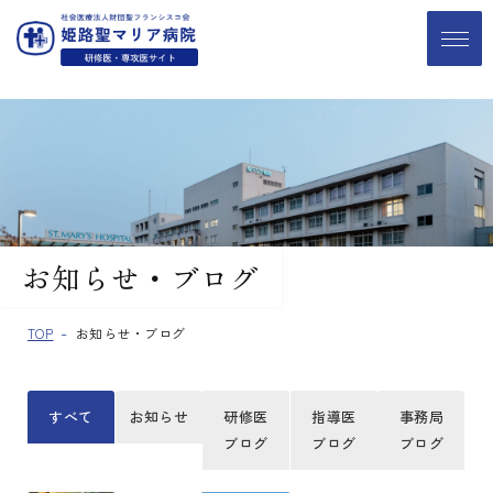
お知らせ・ブログ
TOP
お知らせ・ブログ
すべて
お知らせ
研修医
指導医
事務局
ブログ
ブログ
ブログ