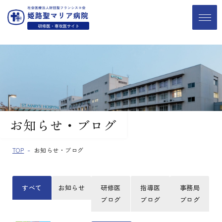
お知らせ・ブログ
TOP
お知らせ・ブログ
すべて
お知らせ
研修医
指導医
事務局
ブログ
ブログ
ブログ