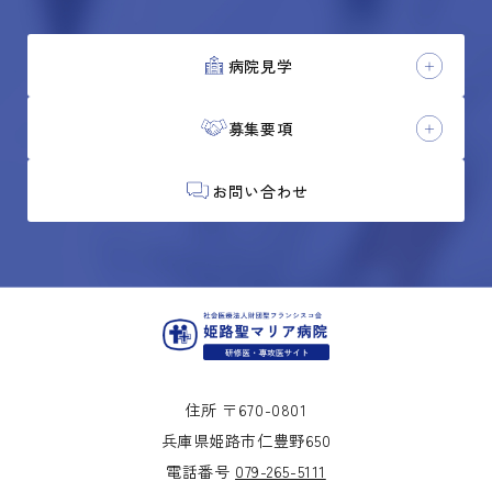
病院見学
募集要項
お問い合わせ
住所 〒670-0801
兵庫県姫路市仁豊野650
電話番号
079-265-5111