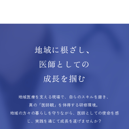
地域に根ざし、
医師としての
成長を掴む
地域医療を支える現場で、自らのスキルを磨き、
真の「医師観」を体得する研修環境。
地域の方々の暮らしを守りながら、医師としての使命を感
じ、実践を通じて成長を遂げませんか？