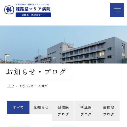
お知らせ・ブログ
TOP
お知らせ・ブログ
すべて
お知らせ
研修医
指導医
事務局
ブログ
ブログ
ブログ