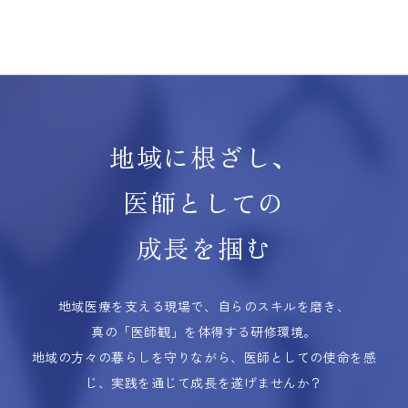
地域に根ざし、
医師としての
成長を掴む
地域医療を支える現場で、自らのスキルを磨き、
真の「医師観」を体得する研修環境。
地域の方々の暮らしを守りながら、医師としての使命を感
じ、実践を通じて成長を遂げませんか？