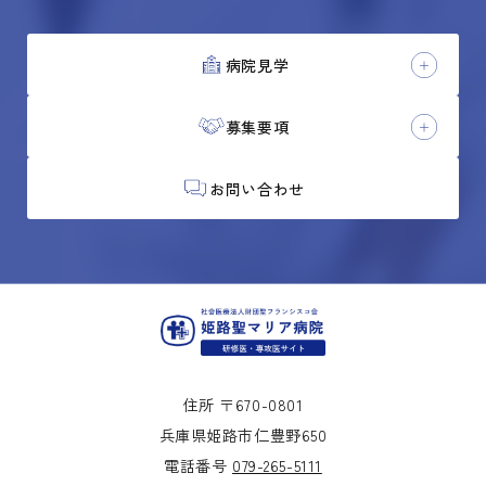
病院見学
募集要項
お問い合わせ
住所 〒670-0801
兵庫県姫路市仁豊野650
電話番号
079-265-5111