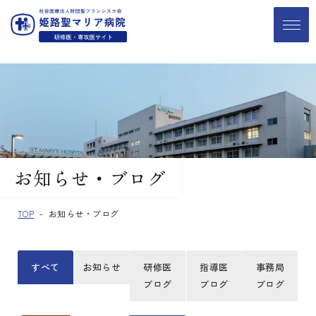
お知らせ・ブログ
TOP
お知らせ・ブログ
すべて
お知らせ
研修医
指導医
事務局
ブログ
ブログ
ブログ