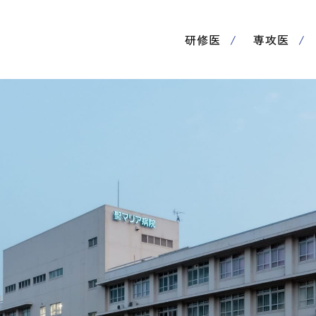
研修医
専攻医