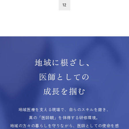
12
地域に根ざし、
医師としての
成長を掴む
地域医療を支える現場で、自らのスキルを磨き、
真の「医師観」を体得する研修環境。
地域の方々の暮らしを守りながら、医師としての使命を感