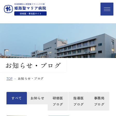
お知らせ・ブログ
TOP
お知らせ・ブログ
すべて
お知らせ
研修医
指導医
事務局
ブログ
ブログ
ブログ