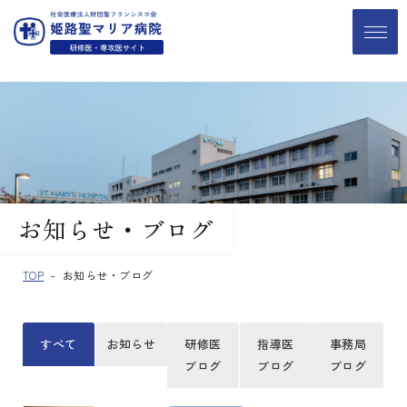
お知らせ・ブログ
TOP
お知らせ・ブログ
すべて
お知らせ
研修医
指導医
事務局
ブログ
ブログ
ブログ