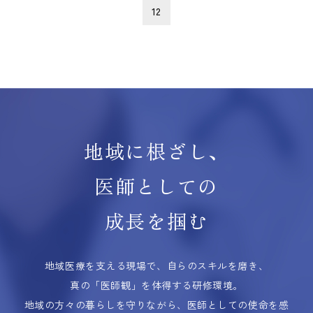
12
地域に根ざし、
医師としての
成長を掴む
地域医療を支える現場で、自らのスキルを磨き、
真の「医師観」を体得する研修環境。
地域の方々の暮らしを守りながら、医師としての使命を感